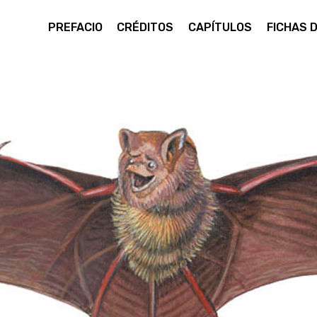
PREFACIO
CRÉDITOS
CAPÍTULOS
FICHAS 