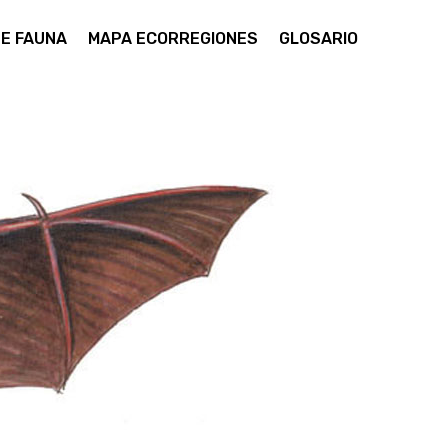
DE FAUNA
MAPA ECORREGIONES
GLOSARIO