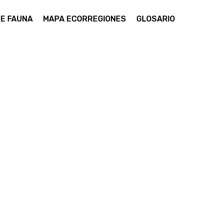
DE FAUNA
MAPA ECORREGIONES
GLOSARIO