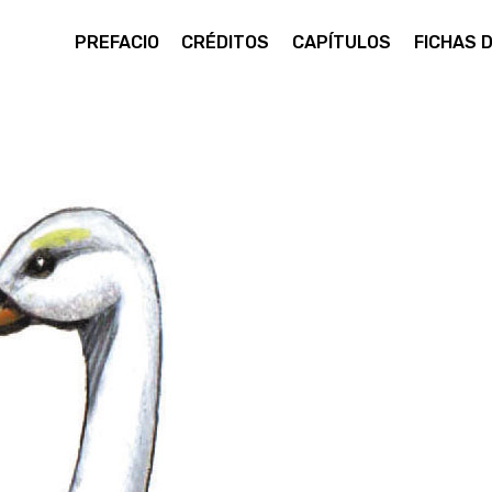
PREFACIO
CRÉDITOS
CAPÍTULOS
FICHAS 