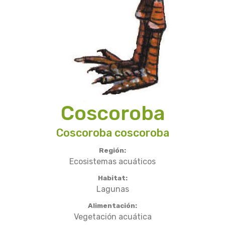
Coscoroba
Coscoroba coscoroba
Región:
Ecosistemas acuáticos
Habitat:
Lagunas
Alimentación:
Vegetación acuática